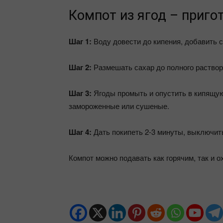
Компот из ягод – приго
Шаг 1:
Воду довести до кипения, добавить с
Шаг 2:
Размешать сахар до полного раствор
Шаг 3:
Ягоды промыть и опустить в кипящую 
замороженные или сушеные.
Шаг 4:
Дать покипеть 2-3 минуты, выключить
Компот можно подавать как горячим, так и 