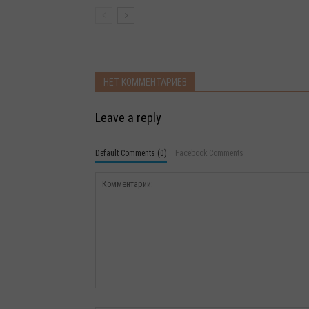
НЕТ КОММЕНТАРИЕВ
Leave a reply
Default Comments (0)
Facebook Comments