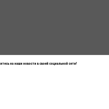
тесь на наши новости в своей социальной сети!