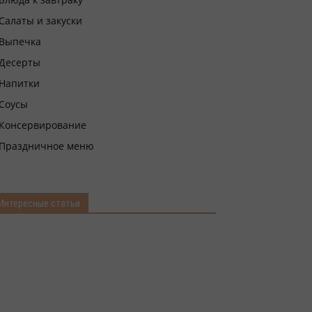
Салаты и закуски
Выпечка
Десерты
Напитки
Соусы
Консервирование
Праздничное меню
Интересные статьи