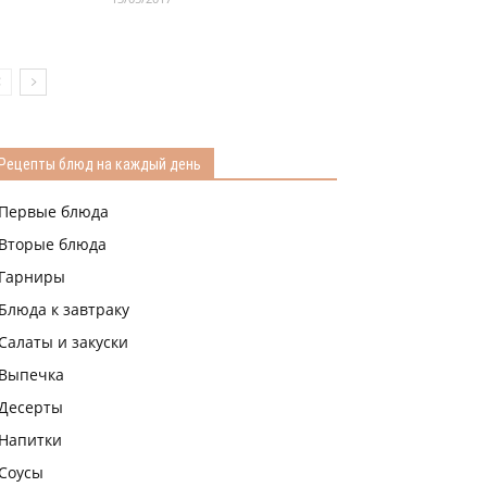
Рецепты блюд на каждый день
Первые блюда
Вторые блюда
Гарниры
Блюда к завтраку
Салаты и закуски
Выпечка
Десерты
Напитки
Соусы