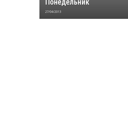
Понедельник
27/04/2013