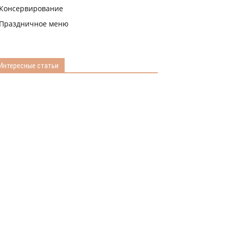
Консервирование
Праздничное меню
Интересные статьи