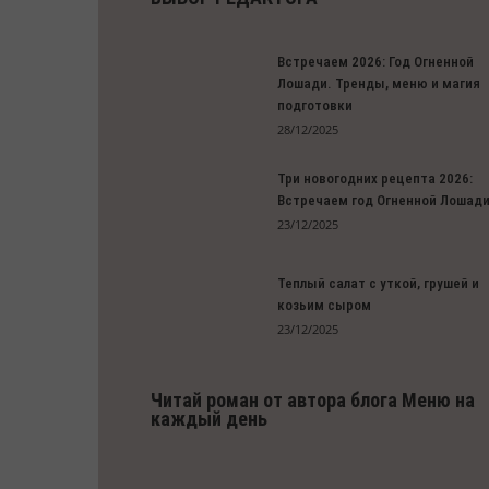
Встречаем 2026: Год Огненной
Лошади. Тренды, меню и магия
подготовки
28/12/2025
Три новогодних рецепта 2026:
Встречаем год Огненной Лошад
23/12/2025
Теплый салат с уткой, грушей и
козьим сыром
23/12/2025
Читай роман от автора блога Меню на
каждый день