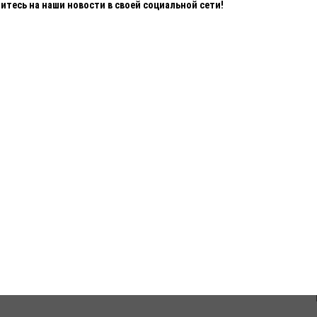
тесь на наши новости в своей социальной сети!