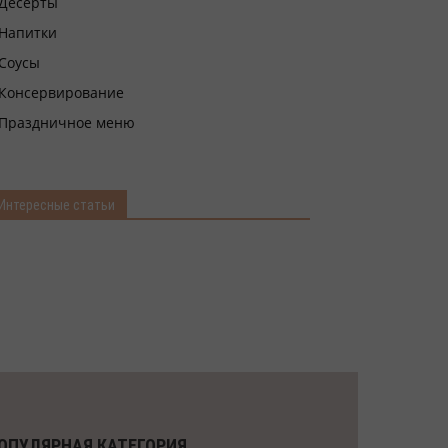
Десерты
Напитки
Соусы
Консервирование
Праздничное меню
Интересные статьи
ОПУЛЯРНАЯ КАТЕГОРИЯ