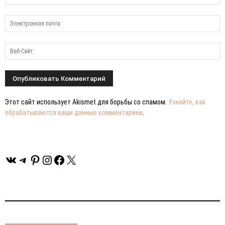
Этот сайт использует Akismet для борьбы со спамом.
Узнайте, как
обрабатываются ваши данные комментариев
.
ВКонтакте
Telegram
Pinterest
Instagram
Facebook
X