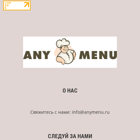
О НАС
Свяжитесь с нами:
info@anymenu.ru
СЛЕДУЙ ЗА НАМИ