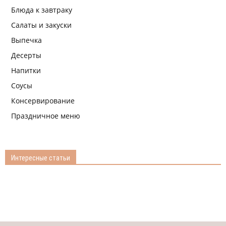
Блюда к завтраку
Салаты и закуски
Выпечка
Десерты
Напитки
Соусы
Консервирование
Праздничное меню
Интересные статьи