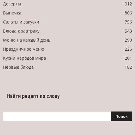
Десерты
912
Выпечка
806
Салаты и закуски
756
Блюда к завтраку
543
Меню на каждый день
290
Праздничное меню
226
Кухни народов мира
201
Первые блюда
182
Найти рецепт по слову