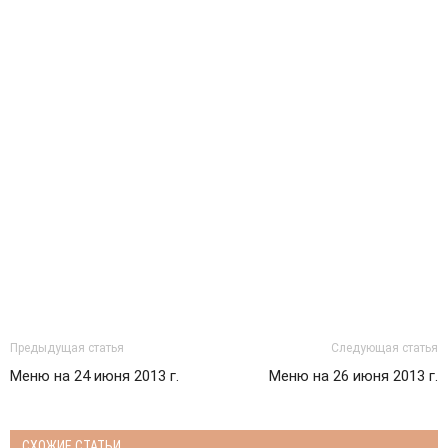
Предыдущая статья
Следующая статья
Меню на 24 июня 2013 г.
Меню на 26 июня 2013 г.
СХОЖИЕ СТАТЬИ