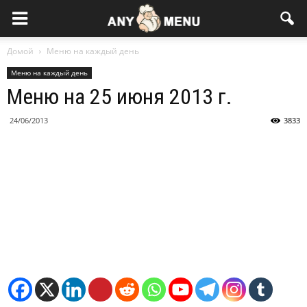
Домой
Меню на каждый день
Меню на каждый день
Меню на 25 июня 2013 г.
24/06/2013
3833