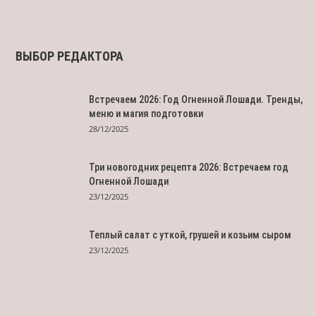
ВЫБОР РЕДАКТОРА
Встречаем 2026: Год Огненной Лошади. Тренды,
меню и магия подготовки
28/12/2025
Три новогодних рецепта 2026: Встречаем год
Огненной Лошади
23/12/2025
Теплый салат с уткой, грушей и козьим сыром
23/12/2025