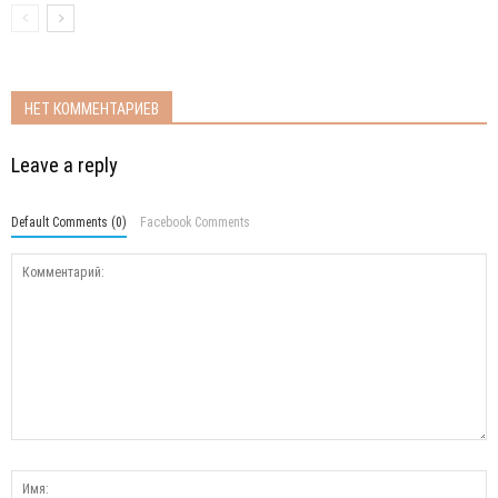
НЕТ КОММЕНТАРИЕВ
Leave a reply
Default Comments (0)
Facebook Comments