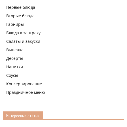
Первые блюда
Вторые блюда
Гарниры
Блюда к завтраку
Салаты и закуски
Выпечка
Десерты
Напитки
Соусы
Консервирование
Праздничное меню
Интересные статьи