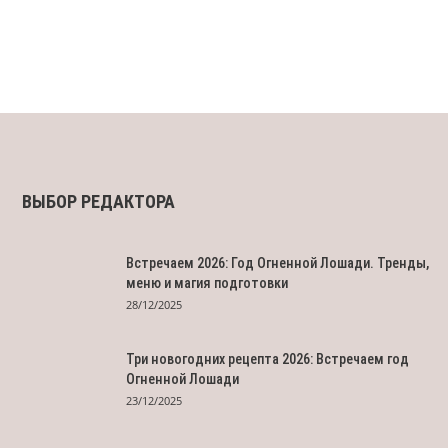
ВЫБОР РЕДАКТОРА
Встречаем 2026: Год Огненной Лошади. Тренды,
меню и магия подготовки
28/12/2025
Три новогодних рецепта 2026: Встречаем год
Огненной Лошади
23/12/2025