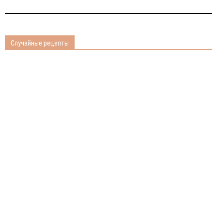
Случайные рецепты