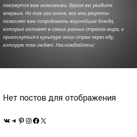
покажутся вам знакомыми, другие вы увидите
впервые. Но так или иначе, все эти рецепты
позволят вам попробовать вкуснейшие блюда,
которые готовят в самых разных странах мира, и
прикоснуться к культуре этих стран через еду,
которую там любят. Наслаждайтесь!
Нет постов для отображения
ВКонтакте
Telegram
Pinterest
Instagram
Facebook
X