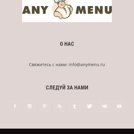
О НАС
Свяжитесь с нами:
info@anymenu.ru
СЛЕДУЙ ЗА НАМИ