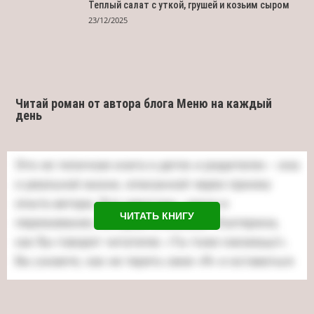
Теплый салат с уткой, грушей и козьим сыром
23/12/2025
Читай роман от автора блога Меню на каждый
день
ЧИТАТЬ КНИГУ