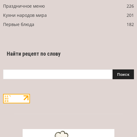
Праздничное меню
226
Кухни народов мира
201
Первые блюда
182
Найти рецепт по слову