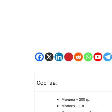
Состав:
Малина – 200 гр.
Молоко – 1 л.