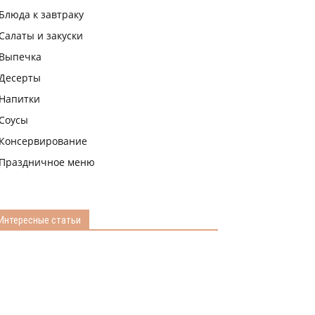
Блюда к завтраку
Салаты и закуски
Выпечка
Десерты
Напитки
Соусы
Консервирование
Праздничное меню
Интересные статьи