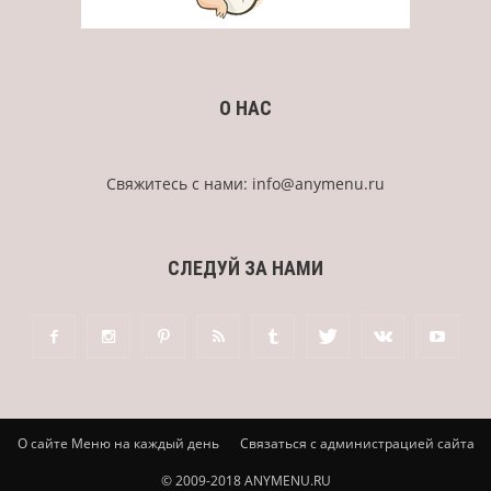
О НАС
Свяжитесь с нами:
info@anymenu.ru
СЛЕДУЙ ЗА НАМИ
О сайте Меню на каждый день
Связаться с администрацией сайта
© 2009-2018 ANYMENU.RU