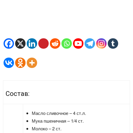
Состав:
Масло сливочное – 4 ст.л.
Мука пшеничная – 1/4 ст.
Молоко – 2 ст.