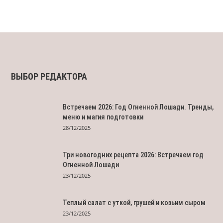
ВЫБОР РЕДАКТОРА
Встречаем 2026: Год Огненной Лошади. Тренды,
меню и магия подготовки
28/12/2025
Три новогодних рецепта 2026: Встречаем год
Огненной Лошади
23/12/2025
Теплый салат с уткой, грушей и козьим сыром
23/12/2025