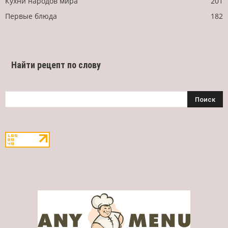
Кухни народов мира
201
Первые блюда
182
Найти рецепт по слову