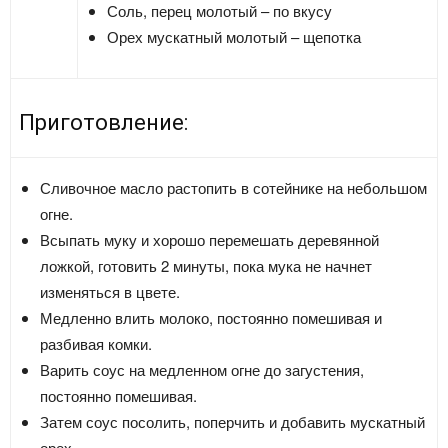
Соль, перец молотый – по вкусу
Орех мускатный молотый – щепотка
Приготовление:
Сливочное масло растопить в сотейнике на небольшом
огне.
Всыпать муку и хорошо перемешать деревянной
ложкой, готовить 2 минуты, пока мука не начнет
изменяться в цвете.
Медленно влить молоко, постоянно помешивая и
разбивая комки.
Варить соус на медленном огне до загустения,
постоянно помешивая.
Затем соус посолить, поперчить и добавить мускатный
орех.