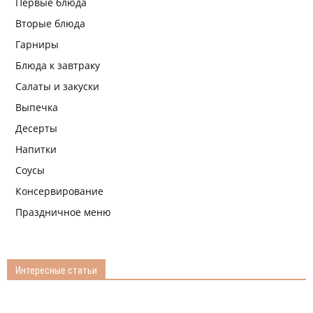
Первые блюда
Вторые блюда
Гарниры
Блюда к завтраку
Салаты и закуски
Выпечка
Десерты
Напитки
Соусы
Консервирование
Праздничное меню
Интересные статьи