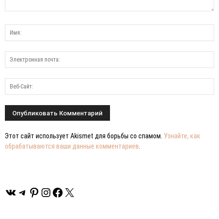
Этот сайт использует Akismet для борьбы со спамом.
Узнайте, как
обрабатываются ваши данные комментариев
.
ВКонтакте
Telegram
Pinterest
Instagram
Facebook
X