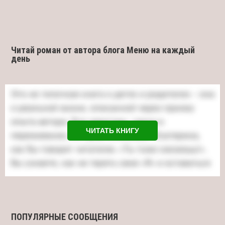
Читай роман от автора блога Меню на каждый
день
ЧИТАТЬ КНИГУ
ПОПУЛЯРНЫЕ СООБЩЕНИЯ