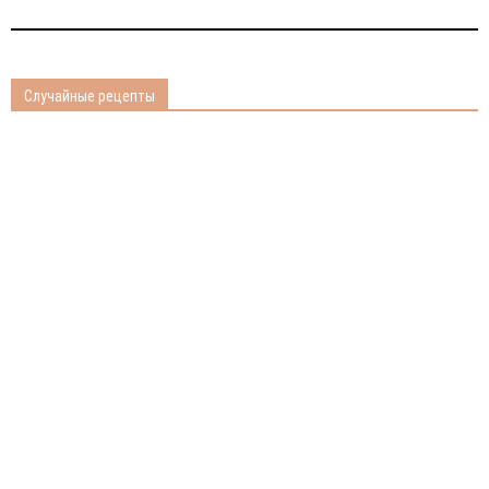
Случайные рецепты