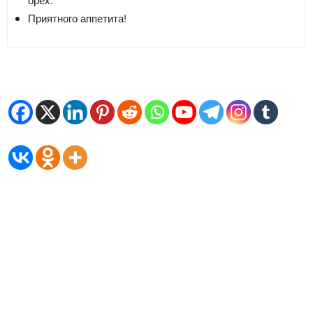
Приятного аппетита!