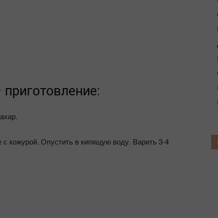
 приготовление:
ахар.
 с кожурой. Опустить в кипящую воду. Варить 3-4