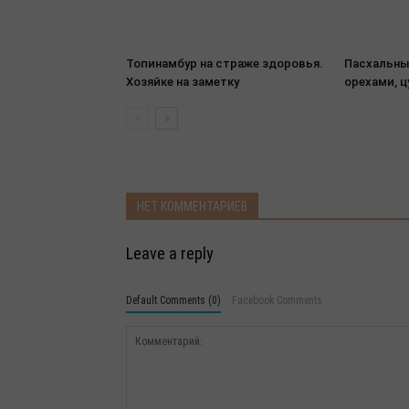
Топинамбур на страже здоровья.
Пасхальны
Хозяйке на заметку
орехами, 
НЕТ КОММЕНТАРИЕВ
Leave a reply
Default Comments (0)
Facebook Comments