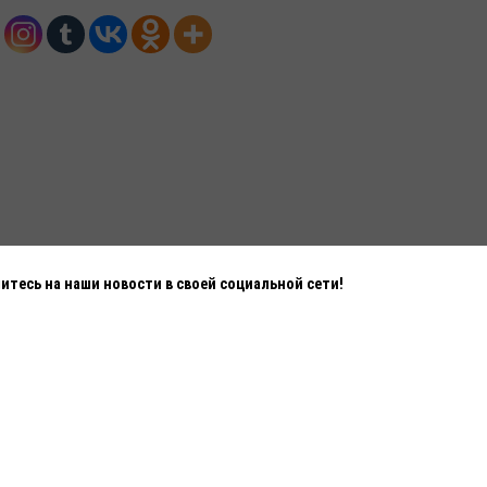
тесь на наши новости в своей социальной сети!