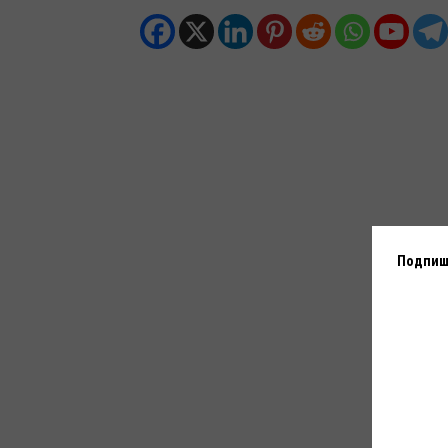
Подпиши