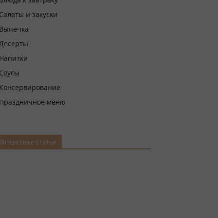
Салаты и закуски
Выпечка
Десерты
Напитки
Соусы
Консервирование
Праздничное меню
Интересные статьи