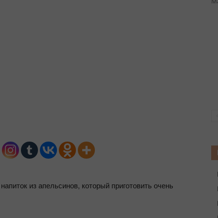
Ма
напиток из апельсинов, который приготовить очень