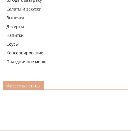
Блюда к завтраку
Салаты и закуски
Выпечка
Десерты
Напитки
Соусы
Консервирование
Праздничное меню
Интересные статьи