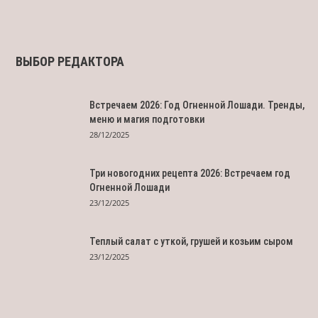
ВЫБОР РЕДАКТОРА
Встречаем 2026: Год Огненной Лошади. Тренды,
меню и магия подготовки
28/12/2025
Три новогодних рецепта 2026: Встречаем год
Огненной Лошади
23/12/2025
Теплый салат с уткой, грушей и козьим сыром
23/12/2025