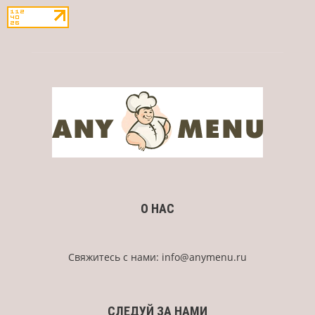
О НАС
Свяжитесь с нами:
info@anymenu.ru
СЛЕДУЙ ЗА НАМИ