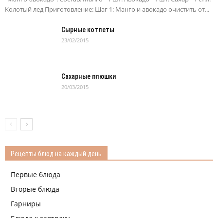
Колотый лед Приготовление: Шаг 1: Манго и авокадо очистить от...
Сырные котлеты
23/02/2015
Сахарные плюшки
20/03/2015
Рецепты блюд на каждый день
Первые блюда
Вторые блюда
Гарниры