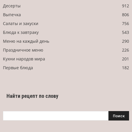
Десерты
912
Выпечка
806
Салаты и закуски
756
Блюда к завтраку
543
Меню на каждый день
290
Праздничное меню
226
Кухни народов мира
201
Первые блюда
182
Найти рецепт по слову