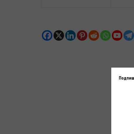
Подпиши