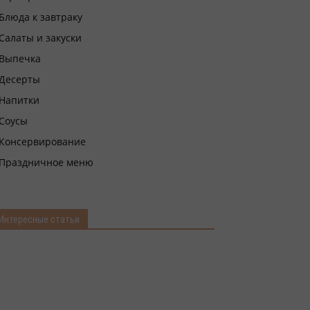
Блюда к завтраку
Салаты и закуски
Выпечка
Десерты
Напитки
Соусы
Консервирование
Праздничное меню
Интересные статьи