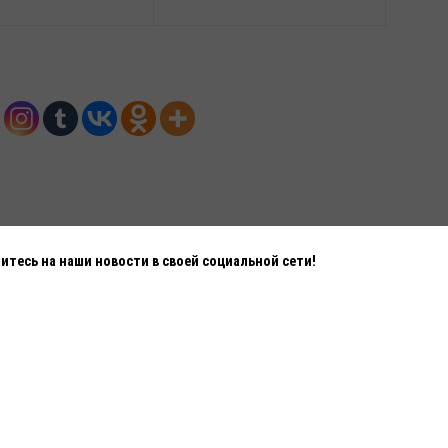
тесь на наши новости в своей социальной сети!