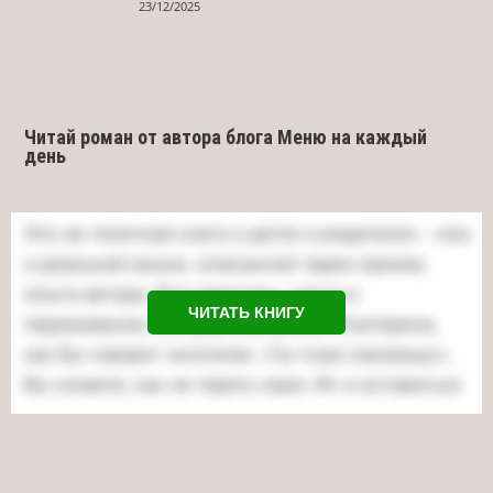
23/12/2025
Читай роман от автора блога Меню на каждый
день
ЧИТАТЬ КНИГУ