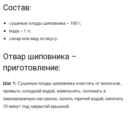
Состав:
сушеные плоды шиповника – 100 г;
вода – 1 л;
сахар или мед по вкусу.
Отвар шиповника –
приготовление:
Шаг 1:
Сушеные плоды шиповника очистить от волосков,
промыть холодной водой, измельчить, положить в
эмалированную кастрюлю, залить горячей водой, кипятить
10 минут под закрытой крышкой.