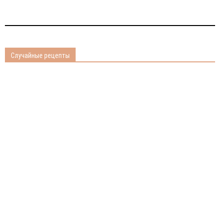
Случайные рецепты