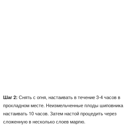
Шаг 2:
Снять с огня, настаивать в течение 3-4 часов в
прохладном месте. Неизмельченные плоды шиповника
настаивать 10 часов. Затем настой процедить через
сложенную в несколько слоев марлю.