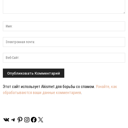
Этот сайт использует Akismet для борьбы со спамом.
Узнайте, как
обрабатываются ваши данные комментариев
.
ВКонтакте
Telegram
Pinterest
Instagram
Facebook
X