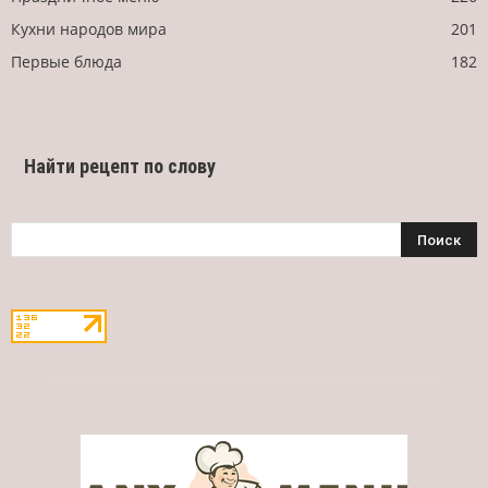
Кухни народов мира
201
Первые блюда
182
Найти рецепт по слову