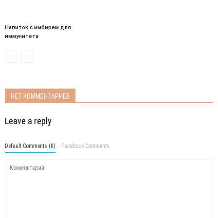
Напиток с имбирем для
иммунитета
НЕТ КОММЕНТАРИЕВ
Leave a reply
Default Comments (0)
Facebook Comments