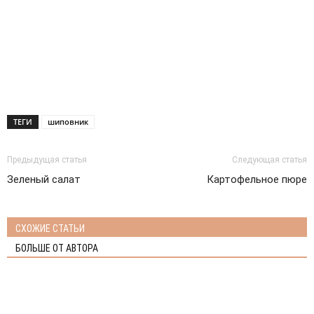
ТЕГИ
шиповник
Предыдущая статья
Следующая статья
Зеленый салат
Картофельное пюре
СХОЖИЕ СТАТЬИ
БОЛЬШЕ ОТ АВТОРА