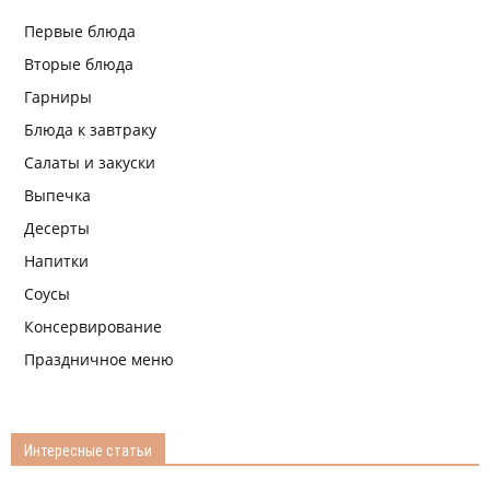
Первые блюда
Вторые блюда
Гарниры
Блюда к завтраку
Салаты и закуски
Выпечка
Десерты
Напитки
Соусы
Консервирование
Праздничное меню
Интересные статьи