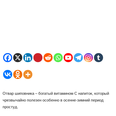
Отвар шиповника – богатый витамином С напиток, который
чрезвычайно полезен особенно в осенне-зимний период
простуд.