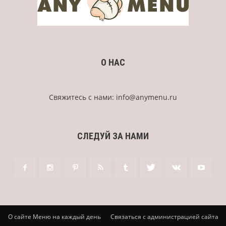
О НАС
Свяжитесь с нами:
info@anymenu.ru
СЛЕДУЙ ЗА НАМИ
О сайте Меню на каждый день
Связаться с администрацией сайта