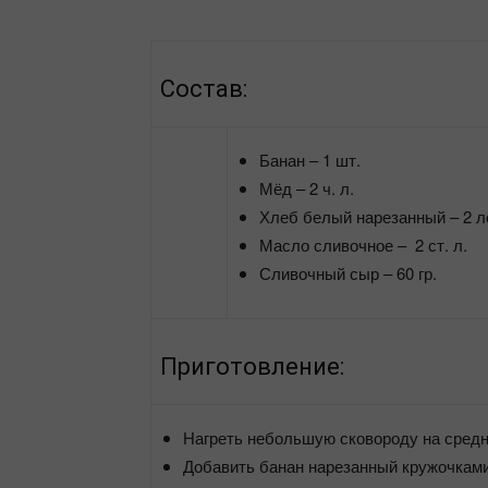
Состав:
Банан – 1 шт.
Мёд – 2 ч. л.
Хлеб белый нарезанный – 2 л
Масло сливочное – 2 ст. л.
Сливочный сыр – 60 гр.
Приготовление:
Нагреть небольшую сковороду на средн
Добавить банан нарезанный кружочками