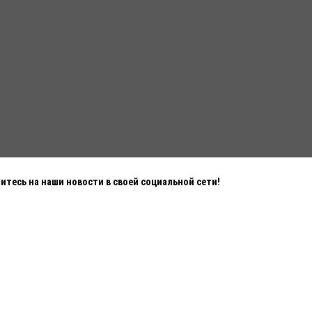
тесь на наши новости в своей социальной сети!