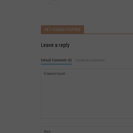
НЕТ КОММЕНТАРИЕВ
Leave a reply
Default Comments (0)
Facebook Comments