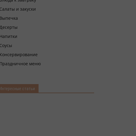
Салаты и закуски
Выпечка
Десерты
Напитки
Соусы
Консервирование
Праздничное меню
Интересные статьи