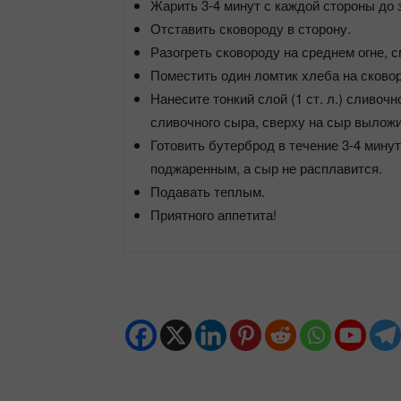
Жарить 3-4 минут с каждой стороны до 
Отставить сковороду в сторону.
Разогреть сковороду на среднем огне, 
Поместить один ломтик хлеба на сково
Нанесите тонкий слой (1 ст. л.) сливоч
сливочного сыра, сверху на сыр вылож
Готовить бутерброд в течение 3-4 мину
поджаренным, а сыр не расплавится.
Подавать теплым.
Приятного аппетита!