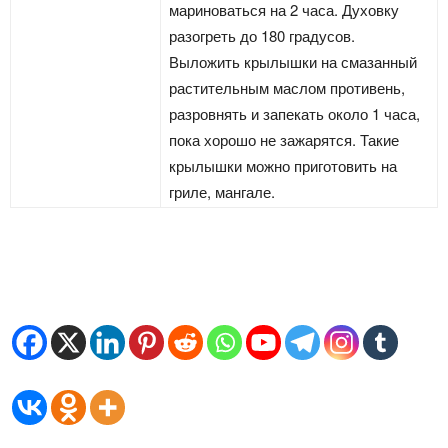
мариноваться на 2 часа. Духовку
разогреть до 180 градусов.
Выложить крылышки на смазанный
растительным маслом противень,
разровнять и запекать около 1 часа,
пока хорошо не зажарятся. Такие
крылышки можно приготовить на
гриле, мангале.