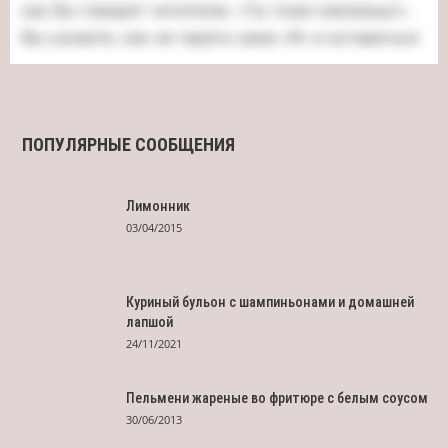
ПОПУЛЯРНЫЕ СООБЩЕНИЯ
Лимонник
03/04/2015
Куриный бульон с шампиньонами и домашней
лапшой
24/11/2021
Пельмени жареные во фритюре с белым соусом
30/06/2013