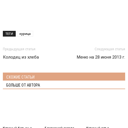
ТЕГИ
курица
Предыдущая статья
Следующая статья
Колодец из хлеба
Меню на 28 июня 2013 г.
СХОЖИЕ СТАТЬИ
БОЛЬШЕ ОТ АВТОРА