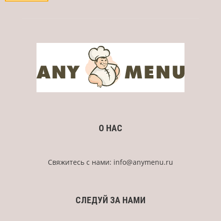
О НАС
Свяжитесь с нами:
info@anymenu.ru
СЛЕДУЙ ЗА НАМИ