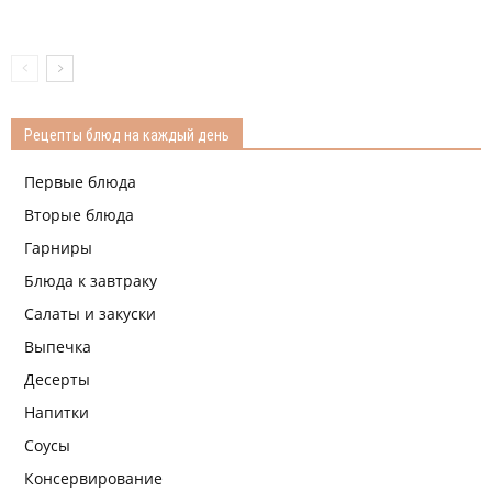
Рецепты блюд на каждый день
Первые блюда
Вторые блюда
Гарниры
Блюда к завтраку
Салаты и закуски
Выпечка
Десерты
Напитки
Соусы
Консервирование