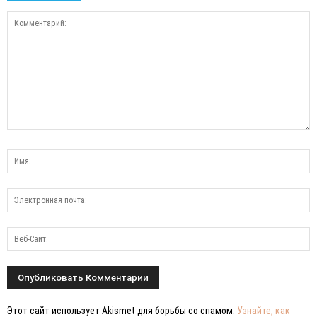
Этот сайт использует Akismet для борьбы со спамом.
Узнайте, как