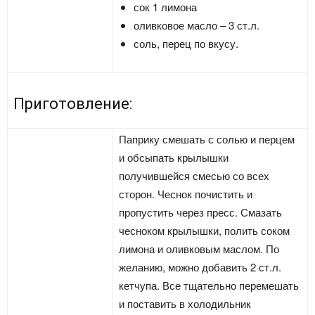
сок 1 лимона
оливковое масло – 3 ст.л.
соль, перец по вкусу.
Приготовление:
Паприку смешать с солью и перцем
и обсыпать крылышки
получившейся смесью со всех
сторон. Чеснок почистить и
пропустить через пресс. Смазать
чесноком крылышки, полить соком
лимона и оливковым маслом. По
желанию, можно добавить 2 ст.л.
кетчупа. Все тщательно перемешать
и поставить в холодильник