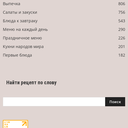
Выпечка
806
Салаты и закуски
756
Блюда к завтраку
543
Меню на каждый день
290
Праздничное меню
226
Кухни народов мира
201
Первые блюда
182
Найти рецепт по слову