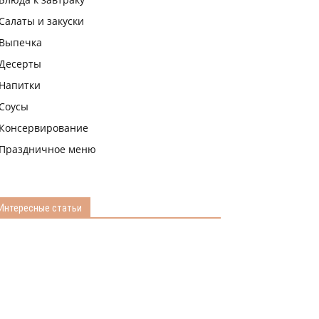
Салаты и закуски
Выпечка
Десерты
Напитки
Соусы
Консервирование
Праздничное меню
Интересные статьи