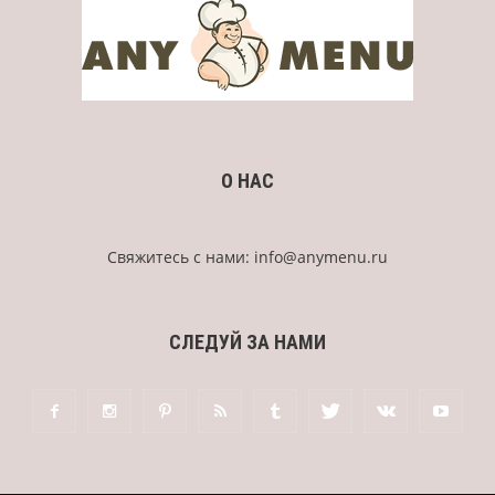
О НАС
Свяжитесь с нами:
info@anymenu.ru
СЛЕДУЙ ЗА НАМИ