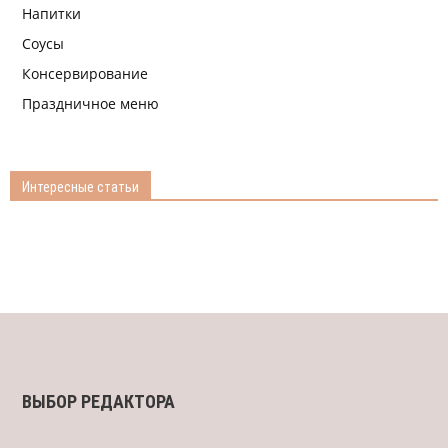
Напитки
Соусы
Консервирование
Праздничное меню
Интересные статьи
ВЫБОР РЕДАКТОРА