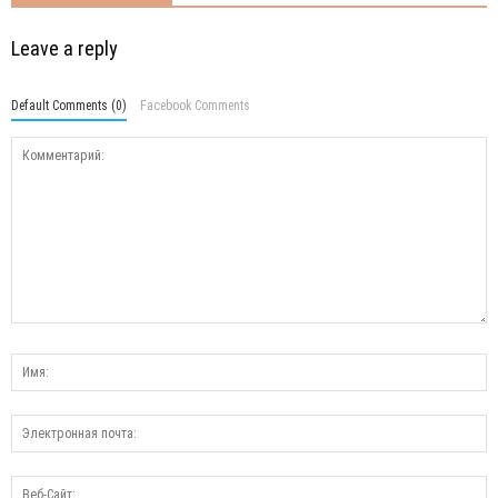
Leave a reply
Default Comments (0)
Facebook Comments