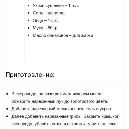
Укроп сушеный – 1 ч.л.
Соль – щепотка
Яйца – 1 шт.
Мука – 50 гр.
Масло оливковое – для жарки
Приготовление:
В скороводе, на разогретом оливковом масле,
обжарить нарезанный лук до золотистого цвета.
Добавить нарезанный мелко чеснок, соль и укроп.
Далее добавить нарезанные грибы. Закрыть крышкой
сковороду, убавить огонь и оставить тушиться, пока