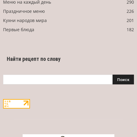
Меню на каждый день
290
Праздничное меню
226
Кухни народов мира
201
Первые блюда
182
Найти рецепт по слову