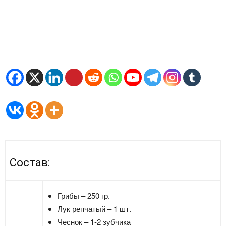
Состав:
Грибы – 250 гр.
Лук репчатый – 1 шт.
Чеснок – 1-2 зубчика