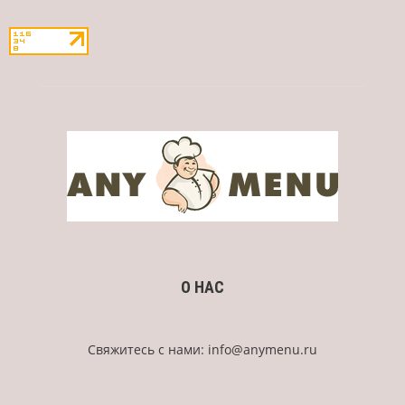
О НАС
Свяжитесь с нами:
info@anymenu.ru