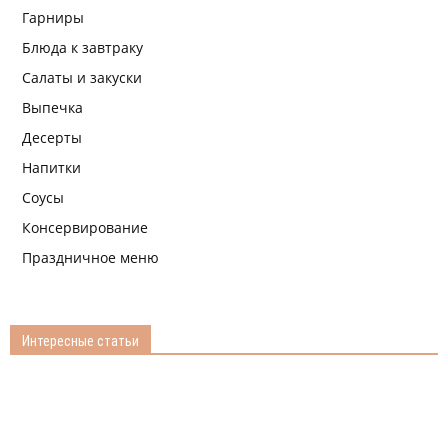
Гарниры
Блюда к завтраку
Салаты и закуски
Выпечка
Десерты
Напитки
Соусы
Консервирование
Праздничное меню
Интересные статьи