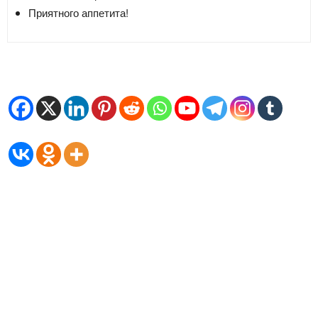
Приятного аппетита!