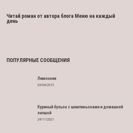
Читай роман от автора блога Меню на каждый
день
ПОПУЛЯРНЫЕ СООБЩЕНИЯ
Лимонник
03/04/2015
Куриный бульон с шампиньонами и домашней
лапшой
24/11/2021