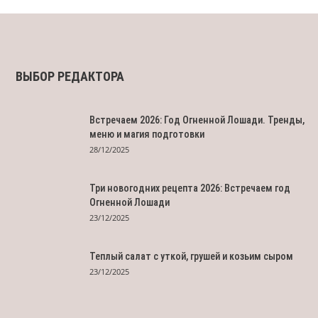
ВЫБОР РЕДАКТОРА
Встречаем 2026: Год Огненной Лошади. Тренды,
меню и магия подготовки
28/12/2025
Три новогодних рецепта 2026: Встречаем год
Огненной Лошади
23/12/2025
Теплый салат с уткой, грушей и козьим сыром
23/12/2025