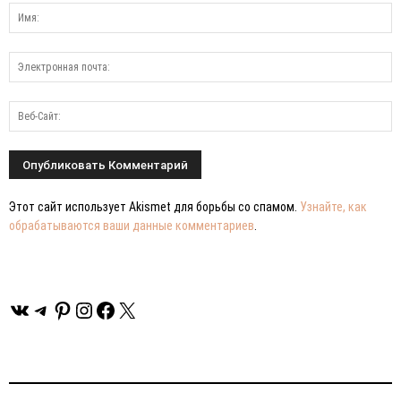
Этот сайт использует Akismet для борьбы со спамом.
Узнайте, как
обрабатываются ваши данные комментариев
.
ВКонтакте
Telegram
Pinterest
Instagram
Facebook
X