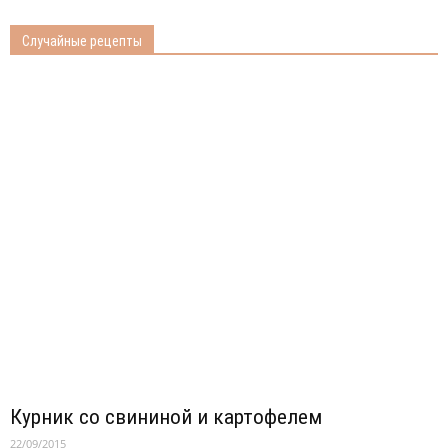
Случайные рецепты
Курник со свининой и картофелем
22/09/2015