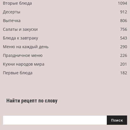
Вторые блюда
1094
Десерты
912
Выпечка
806
Салаты и закуски
756
Блюда к завтраку
543
Меню на каждый день
290
Праздничное меню
226
Кухни народов мира
201
Первые блюда
182
Найти рецепт по слову