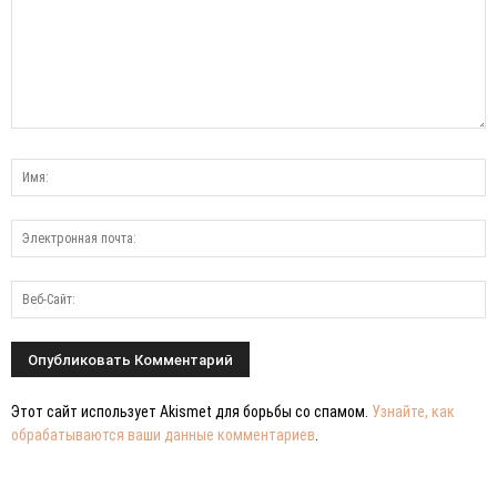
Этот сайт использует Akismet для борьбы со спамом.
Узнайте, как
обрабатываются ваши данные комментариев
.