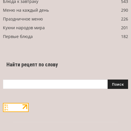
Блюда к завтраку
543
Меню на каждый день
290
Праздничное меню
226
Кухни народов мира
201
Первые блюда
182
Найти рецепт по слову