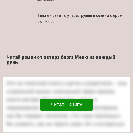
Теплый салат с уткой, грушей и козьим сыром
23/12/2025
Читай роман от автора блога Меню на каждый
день
ЧИТАТЬ КНИГУ