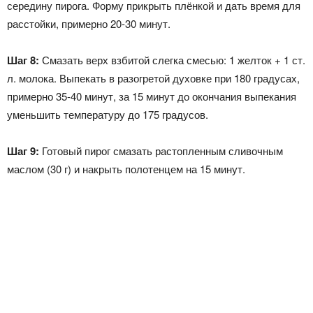
середину пирога. Форму прикрыть плёнкой и дать время для
расстойки, примерно 20-30 минут.
Шаг 8:
Смазать верх взбитой слегка смесью: 1 желток + 1 ст.
л. молока. Выпекать в разогретой духовке при 180 градусах,
примерно 35-40 минут, за 15 минут до окончания выпекания
уменьшить температуру до 175 градусов.
Шаг 9:
Готовый пирог смазать растопленным сливочным
маслом (30 г) и накрыть полотенцем на 15 минут.