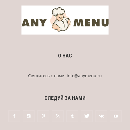
О НАС
Свяжитесь с нами:
info@anymenu.ru
СЛЕДУЙ ЗА НАМИ