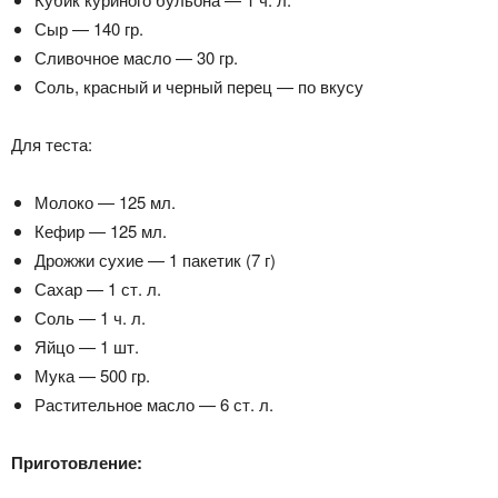
Сыр — 140 гр.
Сливочное масло — 30 гр.
Соль, красный и черный перец — по вкусу
Для теста:
Молоко — 125 мл.
Кефир — 125 мл.
Дрожжи сухие — 1 пакетик (7 г)
Сахар — 1 ст. л.
Соль — 1 ч. л.
Яйцо — 1 шт.
Мука — 500 гр.
Растительное масло — 6 ст. л.
Приготовление: