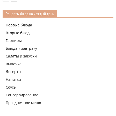
Рецепты блюд на каждый день
Первые блюда
Вторые блюда
Гарниры
Блюда к завтраку
Салаты и закуски
Выпечка
Десерты
Напитки
Соусы
Консервирование
Праздничное меню