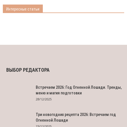
Интересные статьи
ВЫБОР РЕДАКТОРА
Встречаем 2026: Год Огненной Лошади. Тренды,
меню и магия подготовки
28/12/2025
Три новогодних рецепта 2026: Встречаем год
Огненной Лошади
23/12/2025