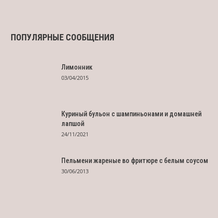
ПОПУЛЯРНЫЕ СООБЩЕНИЯ
Лимонник
03/04/2015
Куриный бульон с шампиньонами и домашней
лапшой
24/11/2021
Пельмени жареные во фритюре с белым соусом
30/06/2013