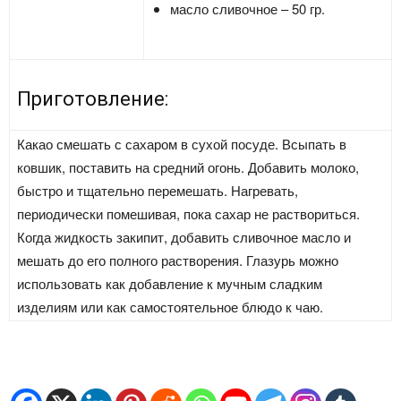
масло сливочное – 50 гр.
Приготовление:
Какао смешать с сахаром в сухой посуде. Всыпать в
ковшик, поставить на средний огонь. Добавить молоко,
быстро и тщательно перемешать. Нагревать,
периодически помешивая, пока сахар не раствориться.
Когда жидкость закипит, добавить сливочное масло и
мешать до его полного растворения. Глазурь можно
использовать как добавление к мучным сладким
изделиям или как самостоятельное блюдо к чаю.