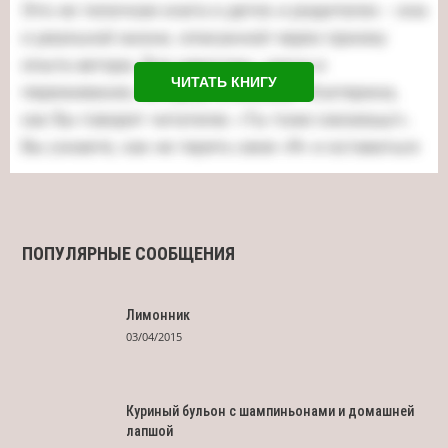
ЧИТАТЬ КНИГУ
ПОПУЛЯРНЫЕ СООБЩЕНИЯ
Лимонник
03/04/2015
Куриный бульон с шампиньонами и домашней
лапшой