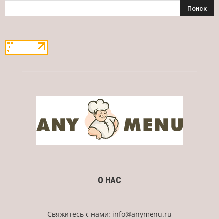
О НАС
Свяжитесь с нами:
info@anymenu.ru