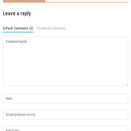
Leave a reply
Default Comments (0)
Facebook Comments