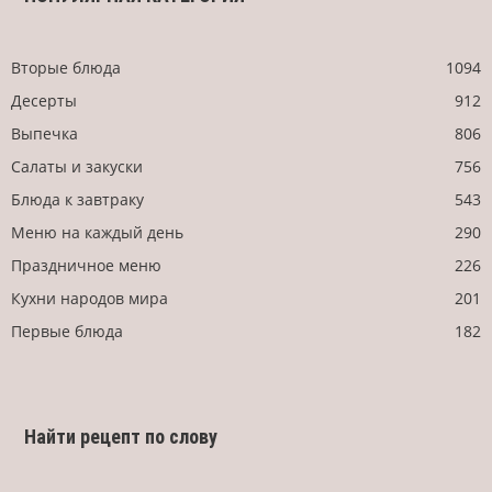
Вторые блюда
1094
Десерты
912
Выпечка
806
Салаты и закуски
756
Блюда к завтраку
543
Меню на каждый день
290
Праздничное меню
226
Кухни народов мира
201
Первые блюда
182
Найти рецепт по слову