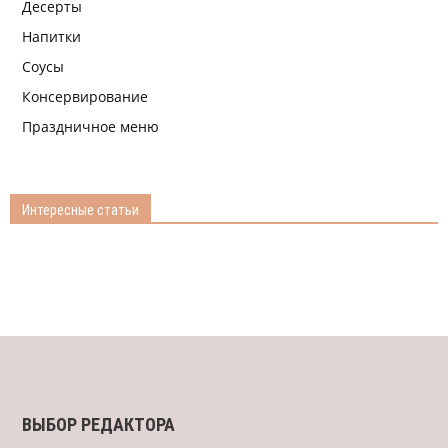
Десерты
Напитки
Соусы
Консервирование
Праздничное меню
Интересные статьи
ВЫБОР РЕДАКТОРА