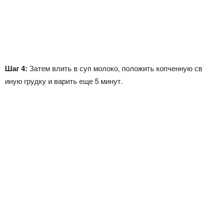
Шаг 4:
Затем влить в суп молоко, положить копченную св
иную грудку и варить еще 5 минут.