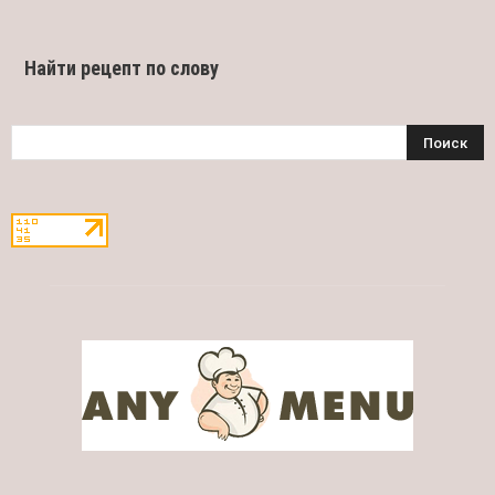
Найти рецепт по слову