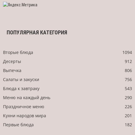
ПОПУЛЯРНАЯ КАТЕГОРИЯ
Вторые блюда
1094
Десерты
912
Выпечка
806
Салаты и закуски
756
Блюда к завтраку
543
Меню на каждый день
290
Праздничное меню
226
Кухни народов мира
201
Первые блюда
182