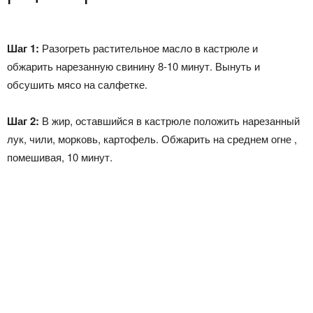
Шаг 1:
Разогреть растительное масло в кастрюле и
обжарить нарезанную свинину 8-10 минут. Вынуть и
обсушить мясо на салфетке.
Шаг 2:
В жир, оставшийся в кастрюле положить нарезанный
лук, чили, морковь, картофель. Обжарить на среднем огне ,
помешивая, 10 минут.