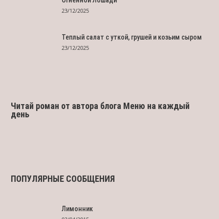
23/12/2025
Теплый салат с уткой, грушей и козьим сыром
23/12/2025
Читай роман от автора блога Меню на каждый
день
ПОПУЛЯРНЫЕ СООБЩЕНИЯ
Лимонник