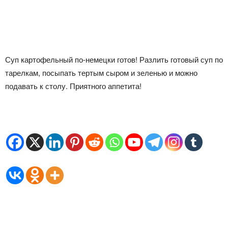
Суп картофельный по-немецки готов! Разлить готовый суп по
тарелкам, посыпать тертым сыром и зеленью и можно
подавать к столу. Приятного аппетита!