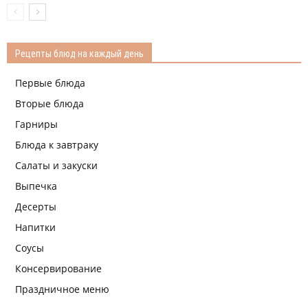
Рецепты блюд на каждый день
Первые блюда
Вторые блюда
Гарниры
Блюда к завтраку
Салаты и закуски
Выпечка
Десерты
Напитки
Соусы
Консервирование
Праздничное меню