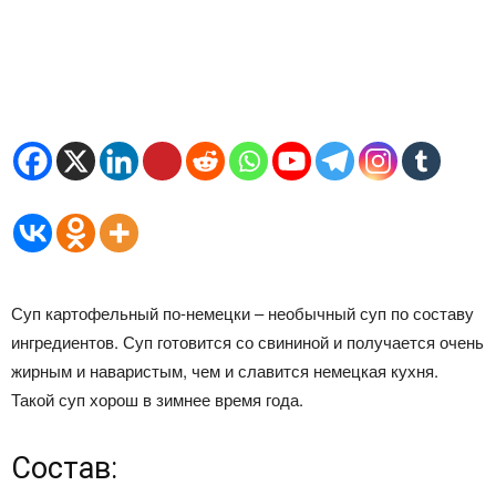
Суп картофельный по-немецки – необычный суп по составу
ингредиентов. Суп готовится со свининой и получается очень
жирным и наваристым, чем и славится немецкая кухня.
Такой суп хорош в зимнее время года.
Состав: