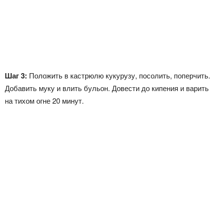
Шаг 3:
Положить в кастрюлю кукурузу, посолить, поперчить.
Добавить муку и влить бульон. Довести до кипения и варить
на тихом огне 20 минут.