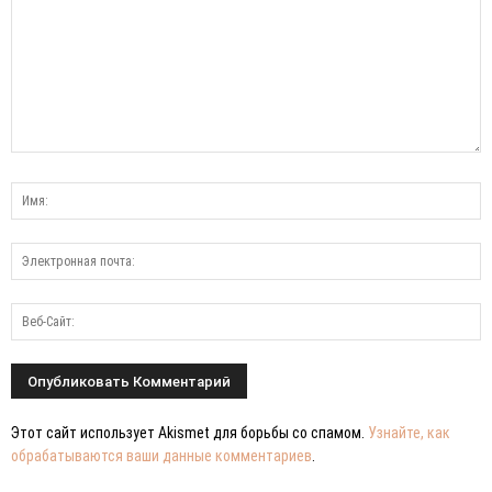
Этот сайт использует Akismet для борьбы со спамом.
Узнайте, как
обрабатываются ваши данные комментариев
.