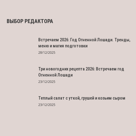
ВЫБОР РЕДАКТОРА
Встречаем 2026: Год Огненной Лошади. Тренды,
меню и магия подготовки
28/12/2025
Три новогодних рецепта 2026: Встречаем год
Огненной Лошади
23/12/2025
Теплый салат с уткой, грушей и козьим сыром
23/12/2025