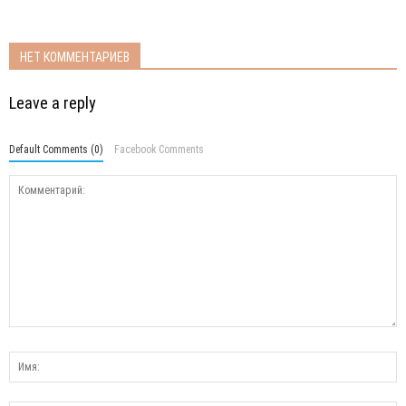
НЕТ КОММЕНТАРИЕВ
Leave a reply
Default Comments (0)
Facebook Comments