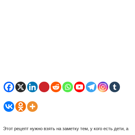
Этот рецепт нужно взять на заметку тем, у кого есть дети, а