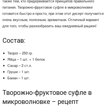
также тем, кто придерживается принципов правильного
питания. Творожно-фруктовое суфле в микроволновке
готовится быстро и просто, при этом этот десерт получается
очень вкусным, полезным, ароматным. Отличный вариант
для того, чтобы разнообразить ваш ежедневный рацион!
Состав:
Творог – 250 гр.
Яйца – 1 шт. + 1 белок
Сахар – 2 ст.л.
Груши – 1 шт.
Банан – 1 шт.
Творожно-фруктовое суфле в
микроволновке – рецепт