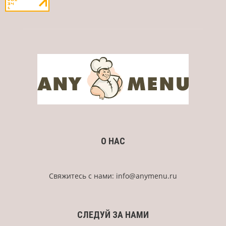
О НАС
Свяжитесь с нами:
info@anymenu.ru
СЛЕДУЙ ЗА НАМИ