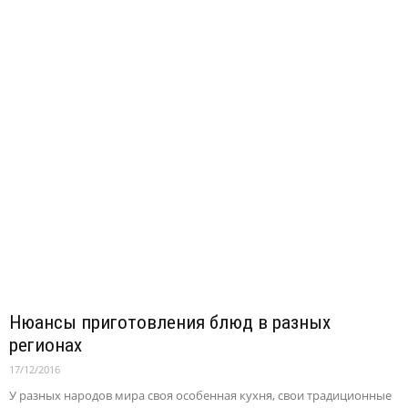
Нюансы приготовления блюд в разных
регионах
17/12/2016
У разных народов мира своя особенная кухня, свои традиционные