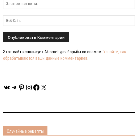
Этот сайт использует Akismet для борьбы со спамом.
Узнайте, как
обрабатываются ваши данные комментариев
.
ВКонтакте
Telegram
Pinterest
Instagram
Facebook
X
Случайные рецепты