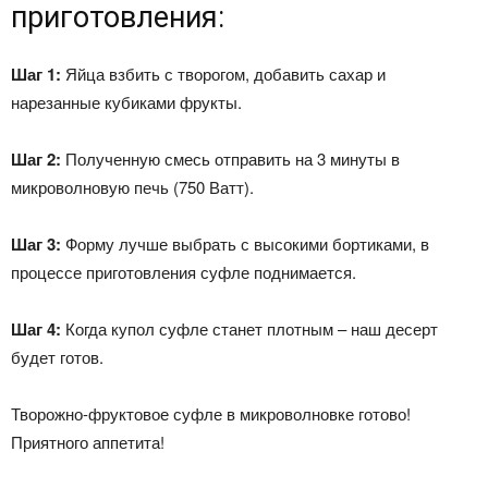
приготовления:
Шаг 1:
Яйца взбить с творогом, добавить сахар и
нарезанные кубиками фрукты.
Шаг 2:
Полученную смесь отправить на 3 минуты в
микроволновую печь (750 Ватт).
Шаг 3:
Форму лучше выбрать с высокими бортиками, в
процессе приготовления суфле поднимается.
Шаг 4:
Когда купол суфле станет плотным – наш десерт
будет готов.
Творожно-фруктовое суфле в микроволновке готово!
Приятного аппетита!