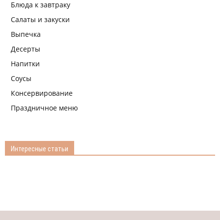
Блюда к завтраку
Салаты и закуски
Выпечка
Десерты
Напитки
Соусы
Консервирование
Праздничное меню
Интересные статьи