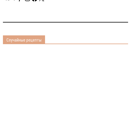
Случайные рецепты