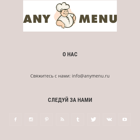
О НАС
Свяжитесь с нами:
info@anymenu.ru
СЛЕДУЙ ЗА НАМИ