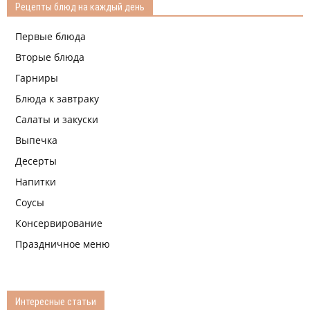
Рецепты блюд на каждый день
Первые блюда
Вторые блюда
Гарниры
Блюда к завтраку
Салаты и закуски
Выпечка
Десерты
Напитки
Соусы
Консервирование
Праздничное меню
Интересные статьи