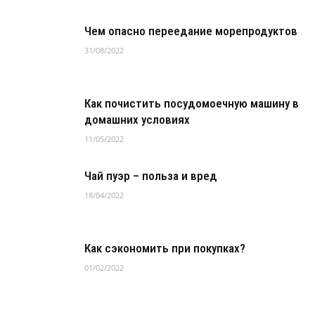
Чем опасно переедание морепродуктов
31/08/2022
Как почистить посудомоечную машину в
домашних условиях
11/05/2022
Чай пуэр – польза и вред
18/04/2022
Как сэкономить при покупках?
01/02/2022