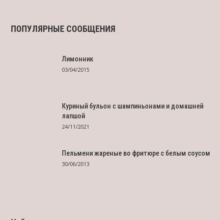
ПОПУЛЯРНЫЕ СООБЩЕНИЯ
Лимонник
03/04/2015
Куриный бульон с шампиньонами и домашней
лапшой
24/11/2021
Пельмени жареные во фритюре с белым соусом
30/06/2013