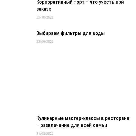
Корпоративный торт – что учесть при
заказе
25/10/2022
Выбираем фильтры для воды
23/09/2022
Кулинарные мастер-классы в ресторане
– развлечение для всей семьи
31/08/2022