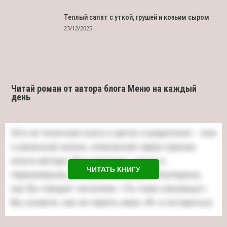
Теплый салат с уткой, грушей и козьим сыром
23/12/2025
Читай роман от автора блога Меню на каждый
день
ЧИТАТЬ КНИГУ