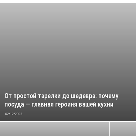
Хозяйке на заметку
От простой тарелки до шедевра: почему
посуда — главная героиня вашей кухни
02/12/2025