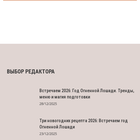
ВЫБОР РЕДАКТОРА
Встречаем 2026: Год Огненной Лошади. Тренды,
меню и магия подготовки
28/12/2025
Три новогодних рецепта 2026: Встречаем год
Огненной Лошади
23/12/2025