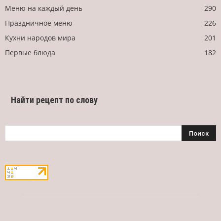
Меню на каждый день
290
Праздничное меню
226
Кухни народов мира
201
Первые блюда
182
Найти рецепт по слову