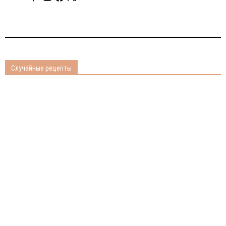
Случайные рецепты