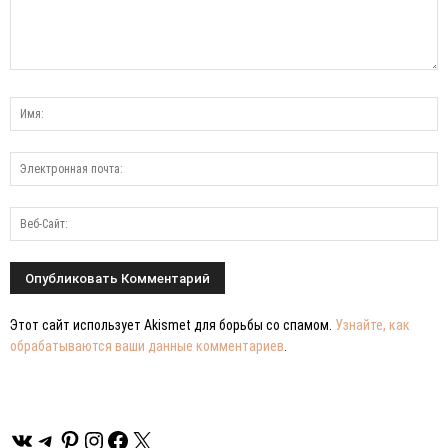
Этот сайт использует Akismet для борьбы со спамом.
Узнайте, как
обрабатываются ваши данные комментариев
.
ВКонтакте
Telegram
Pinterest
Instagram
Facebook
X