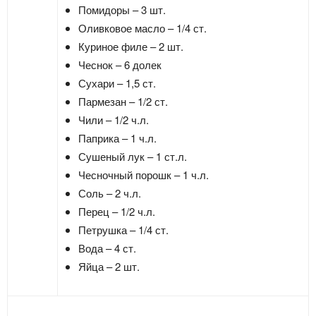
Помидоры – 3 шт.
Оливковое масло – 1/4 ст.
Куриное филе – 2 шт.
Чеснок – 6 долек
Сухари – 1,5 ст.
Пармезан – 1/2 ст.
Чили – 1/2 ч.л.
Паприка – 1 ч.л.
Сушеный лук – 1 ст.л.
Чесночный порошк – 1 ч.л.
Соль – 2 ч.л.
Перец – 1/2 ч.л.
Петрушка – 1/4 ст.
Вода – 4 ст.
Яйца – 2 шт.