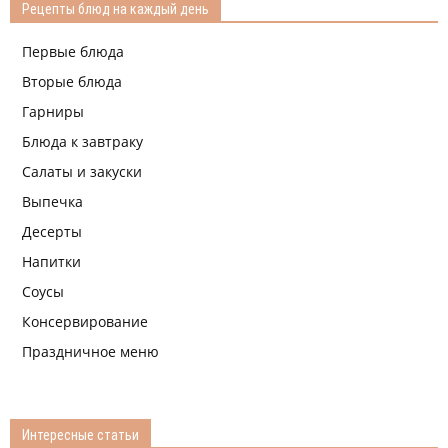
Рецепты блюд на каждый день
Первые блюда
Вторые блюда
Гарниры
Блюда к завтраку
Салаты и закуски
Выпечка
Десерты
Напитки
Соусы
Консервирование
Праздничное меню
Интересные статьи