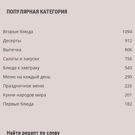
ПОПУЛЯРНАЯ КАТЕГОРИЯ
Вторые блюда
1094
Десерты
912
Выпечка
806
Салаты и закуски
756
Блюда к завтраку
543
Меню на каждый день
290
Праздничное меню
226
Кухни народов мира
201
Первые блюда
182
Найти рецепт по слову