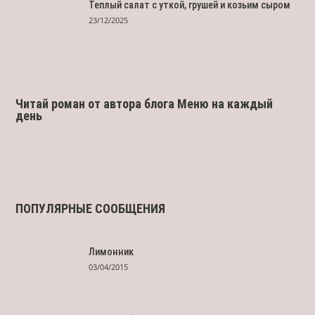
Теплый салат с уткой, грушей и козьим сыром
23/12/2025
Читай роман от автора блога Меню на каждый
день
ПОПУЛЯРНЫЕ СООБЩЕНИЯ
Лимонник
03/04/2015