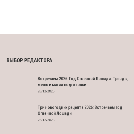
ВЫБОР РЕДАКТОРА
Встречаем 2026: Год Огненной Лошади. Тренды,
меню и магия подготовки
28/12/2025
Три новогодних рецепта 2026: Встречаем год
Огненной Лошади
23/12/2025