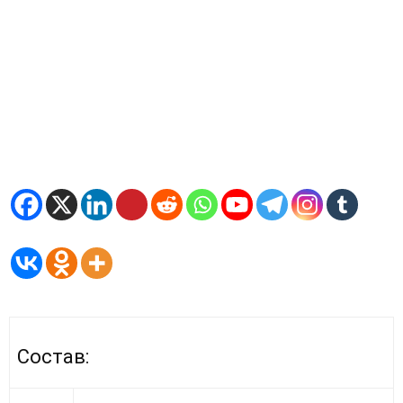
Состав: