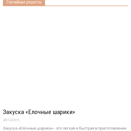
Случайные рецепты
Закуска «Елочные шарики»
28/12/2015
Закуска «Елочные шарики» - это легкая и быстрая в приготовлении