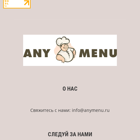
О НАС
Свяжитесь с нами:
info@anymenu.ru
СЛЕДУЙ ЗА НАМИ