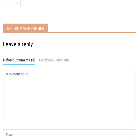
НЕТ КОММЕНТАРИЕВ
Leave a reply
Default Comments (0)
Facebook Comments