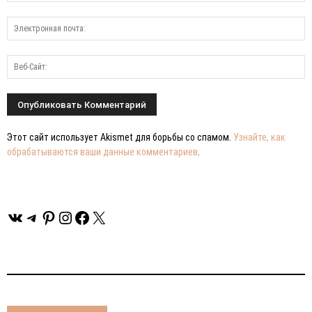
Этот сайт использует Akismet для борьбы со спамом.
Узнайте, как
обрабатываются ваши данные комментариев
.
ВКонтакте
Telegram
Pinterest
Instagram
Facebook
X