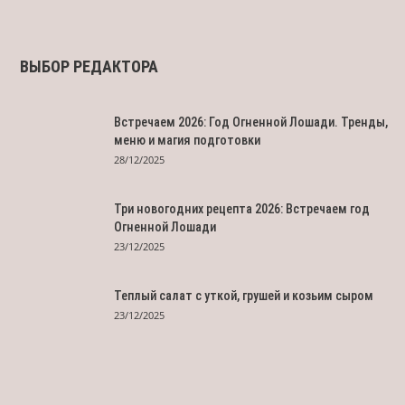
ВЫБОР РЕДАКТОРА
Встречаем 2026: Год Огненной Лошади. Тренды,
меню и магия подготовки
28/12/2025
Три новогодних рецепта 2026: Встречаем год
Огненной Лошади
23/12/2025
Теплый салат с уткой, грушей и козьим сыром
23/12/2025