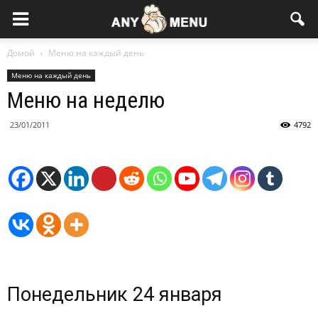
Домой
Меню на каждый день
Меню на каждый день
Меню на неделю
23/01/2011
4792
Понедельник 24 января