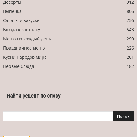
Десерты
912
Выпечка
806
Салаты и закуски
756
Блюда к завтраку
543
Меню на каждый день
290
Праздничное меню
226
Кухни народов мира
201
Первые блюда
182
Найти рецепт по слову