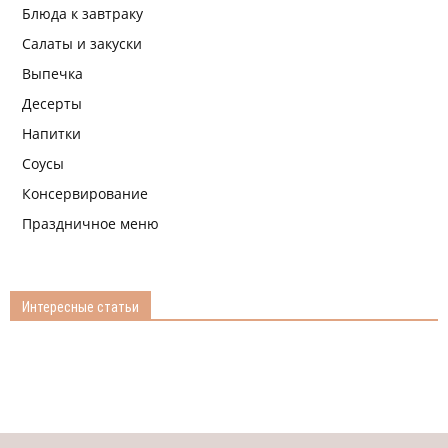
Блюда к завтраку
Салаты и закуски
Выпечка
Десерты
Напитки
Соусы
Консервирование
Праздничное меню
Интересные статьи