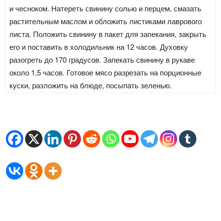
и чесноком. Натереть свинину солью и перцем, смазать
растительным маслом и обложить листиками лаврового
листа. Положить свинину в пакет для запекания, закрыть
его и поставить в холодильник на 12 часов. Духовку
разогреть до 170 градусов. Запекать свинину в рукаве
около 1,5 часов. Готовое мясо разрезать на порционные
куски, разложить на блюде, посыпать зеленью.