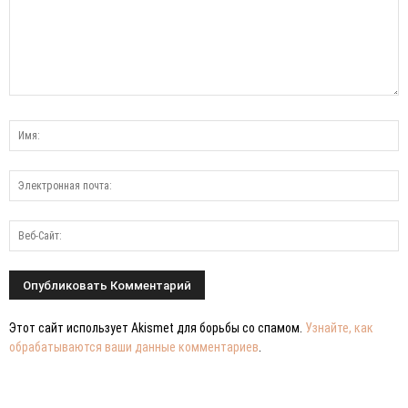
Этот сайт использует Akismet для борьбы со спамом.
Узнайте, как
обрабатываются ваши данные комментариев
.