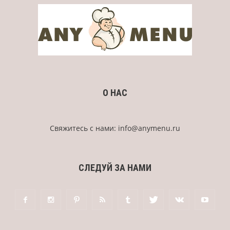
О НАС
Свяжитесь с нами:
info@anymenu.ru
СЛЕДУЙ ЗА НАМИ