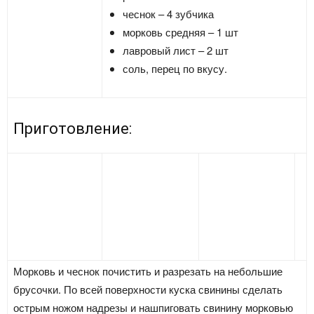
чеснок – 4 зубчика
морковь средняя – 1 шт
лавровый лист – 2 шт
соль, перец по вкусу.
Приготовление:
Морковь и чеснок почистить и разрезать на небольшие
брусочки. По всей поверхности куска свинины сделать
острым ножом надрезы и нашпиговать свинину морковью