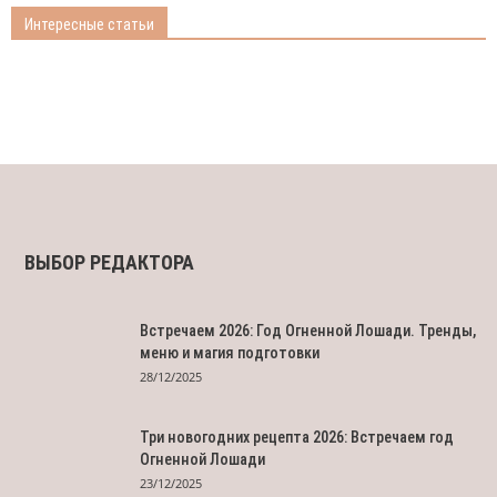
Интересные статьи
ВЫБОР РЕДАКТОРА
Встречаем 2026: Год Огненной Лошади. Тренды,
меню и магия подготовки
28/12/2025
Три новогодних рецепта 2026: Встречаем год
Огненной Лошади
23/12/2025