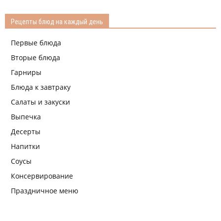
Рецепты блюд на каждый день
Первые блюда
Вторые блюда
Гарниры
Блюда к завтраку
Салаты и закуски
Выпечка
Десерты
Напитки
Соусы
Консервирование
Праздничное меню