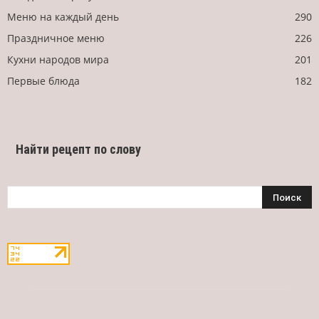
Меню на каждый день
290
Праздничное меню
226
Кухни народов мира
201
Первые блюда
182
Найти рецепт по слову