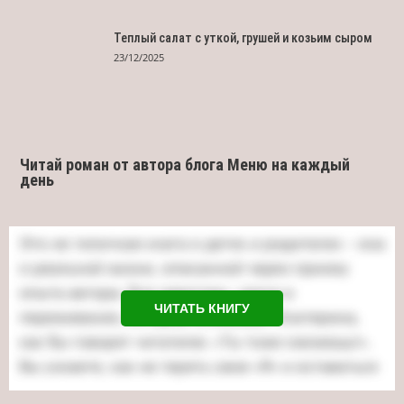
Теплый салат с уткой, грушей и козьим сыром
23/12/2025
Читай роман от автора блога Меню на каждый
день
ЧИТАТЬ КНИГУ