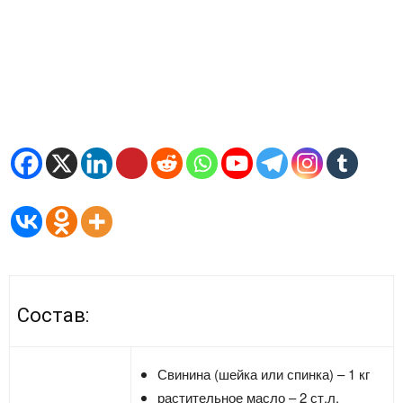
Состав:
Свинина (шейка или спинка) – 1 кг
растительное масло – 2 ст.л.