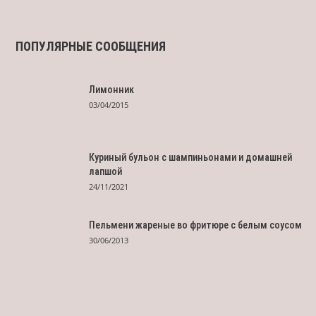
ПОПУЛЯРНЫЕ СООБЩЕНИЯ
Лимонник
03/04/2015
Куриный бульон с шампиньонами и домашней
лапшой
24/11/2021
Пельмени жареные во фритюре с белым соусом
30/06/2013