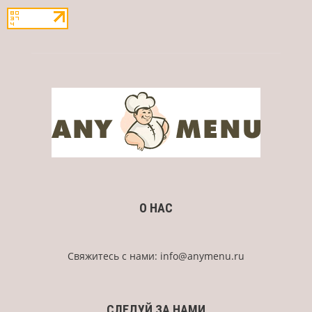
О НАС
Свяжитесь с нами:
info@anymenu.ru
СЛЕДУЙ ЗА НАМИ