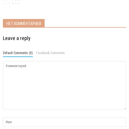
НЕТ КОММЕНТАРИЕВ
Leave a reply
Default Comments (0)
Facebook Comments