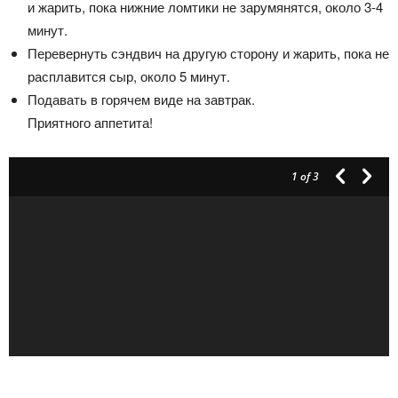
и жарить, пока нижние ломтики не зарумянятся, около 3-4
минут.
Перевернуть сэндвич на другую сторону и жарить, пока не
расплавится сыр, около 5 минут.
Подавать в горячем виде на завтрак.
Приятного аппетита!
1
of 3