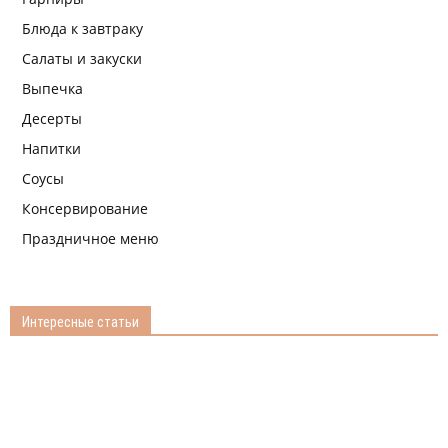
Блюда к завтраку
Салаты и закуски
Выпечка
Десерты
Напитки
Соусы
Консервирование
Праздничное меню
Интересные статьи