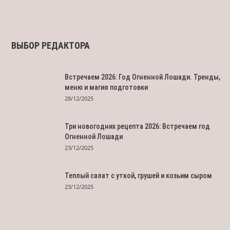
ВЫБОР РЕДАКТОРА
Встречаем 2026: Год Огненной Лошади. Тренды,
меню и магия подготовки
28/12/2025
Три новогодних рецепта 2026: Встречаем год
Огненной Лошади
23/12/2025
Теплый салат с уткой, грушей и козьим сыром
23/12/2025