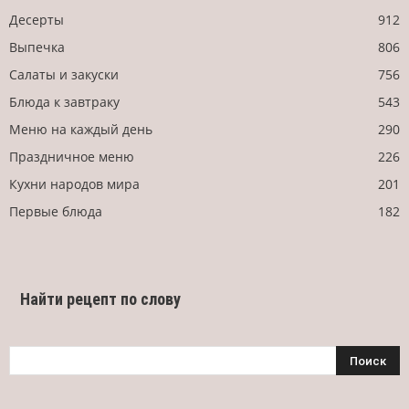
Десерты
912
Выпечка
806
Салаты и закуски
756
Блюда к завтраку
543
Меню на каждый день
290
Праздничное меню
226
Кухни народов мира
201
Первые блюда
182
Найти рецепт по слову