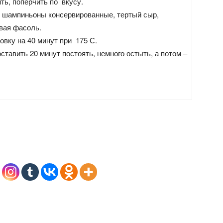
ть, поперчить по вкусу.
 шампиньоны консервированные, тертый сыр,
вая фасоль.
овку на 40 минут при 175 С.
оставить 20 минут постоять, немного остыть, а потом –