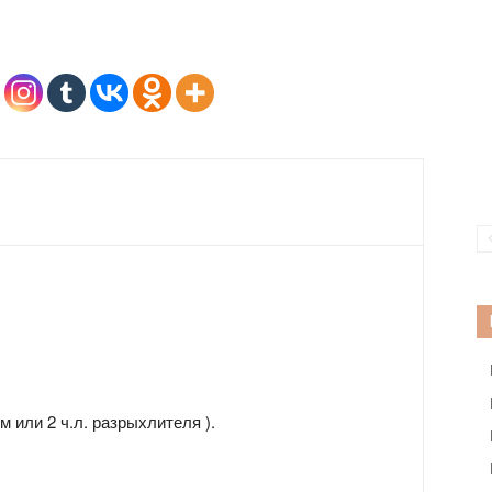
м или 2 ч.л. разрыхлителя ).