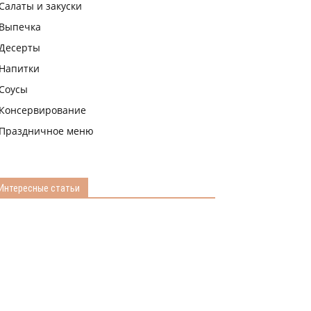
Салаты и закуски
Выпечка
Десерты
Напитки
Соусы
Консервирование
Праздничное меню
Интересные статьи