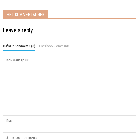
НЕТ КОММЕНТАРИЕВ
Leave a reply
Default Comments (0)
Facebook Comments