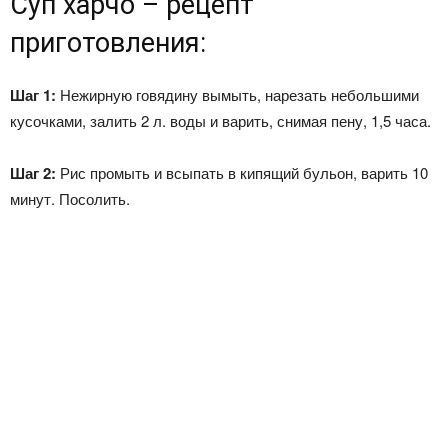
Суп харчо – рецепт
приготовления:
Шаг 1:
Нежирную говядину вымыть, нарезать небольшими
кусочками, залить 2 л. воды и варить, снимая пену, 1,5 часа.
Шаг 2:
Рис промыть и всыпать в кипящий бульон, варить 10
минут. Посолить.