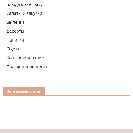
Блюда к завтраку
Салаты и закуски
Выпечка
Десерты
Напитки
Соусы
Консервирование
Праздничное меню
Интересные статьи