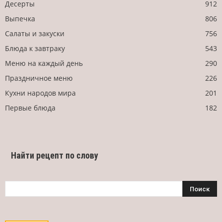
Десерты
912
Выпечка
806
Салаты и закуски
756
Блюда к завтраку
543
Меню на каждый день
290
Праздничное меню
226
Кухни народов мира
201
Первые блюда
182
Найти рецепт по слову