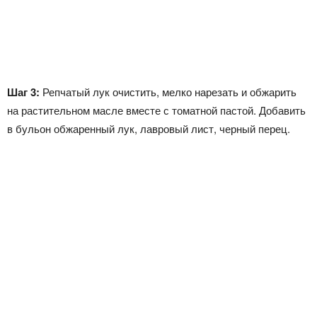
Шаг 3:
Репчатый лук очистить, мелко нарезать и обжарить
на растительном масле вместе с томатной пастой. Добавить
в бульон обжаренный лук, лавровый лист, черный перец.