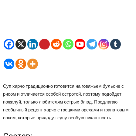
Суп харчо традиционно готовится на говяжьем бульоне с
рисом и отличается особой остротой, поэтому подойдет,
пожалуй, только любителям острых блюд. Предлагаю
необычный рецепт харчо с грецкими орехами и гранатовым
соком, которые придадут супу особую пикантность.