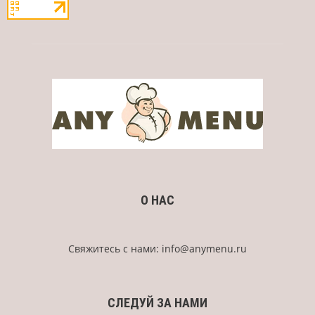
О НАС
Свяжитесь с нами:
info@anymenu.ru
СЛЕДУЙ ЗА НАМИ