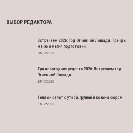
ВЫБОР РЕДАКТОРА
Встречаем 2026: Год Огненной Лошади. Тренды,
меню и магия подготовки
28/12/2025
Три новогодних рецепта 2026: Встречаем год
Огненной Лошади
23/12/2025
Теплый салат с уткой, грушей и козьим сыром
23/12/2025