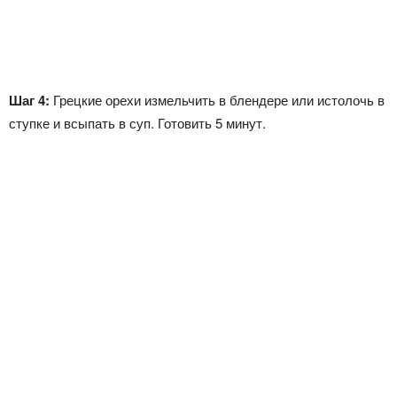
Шаг 4:
Грецкие орехи измельчить в блендере или истолочь в
ступке и всыпать в суп. Готовить 5 минут.