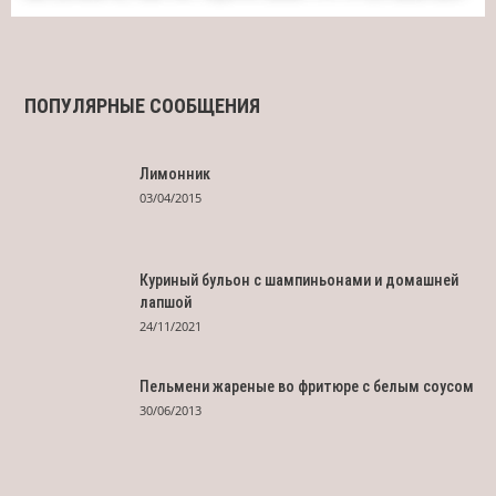
ПОПУЛЯРНЫЕ СООБЩЕНИЯ
Лимонник
03/04/2015
Куриный бульон с шампиньонами и домашней
лапшой
24/11/2021
Пельмени жареные во фритюре с белым соусом
30/06/2013