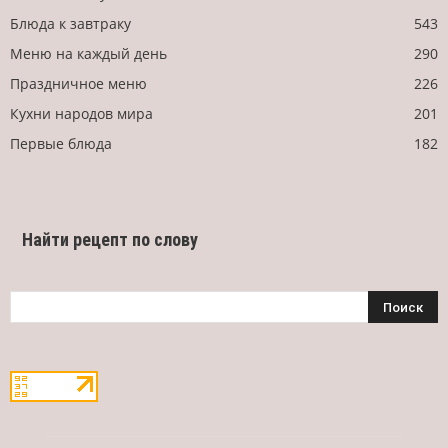
Блюда к завтраку
543
Меню на каждый день
290
Праздничное меню
226
Кухни народов мира
201
Первые блюда
182
Найти рецепт по слову