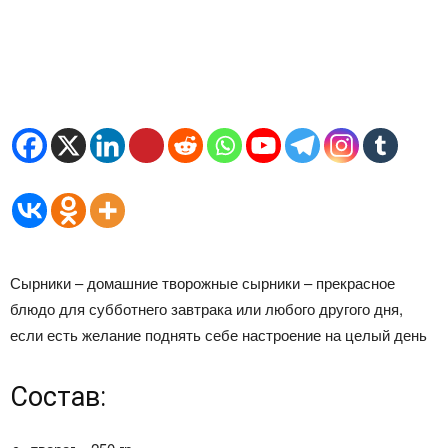
Сырники – домашние творожные сырники – прекрасное
блюдо для субботнего завтрака или любого другого дня,
если есть желание поднять себе настроение на целый день
Состав: