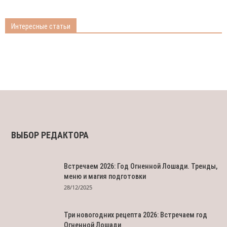
Интересные статьи
ВЫБОР РЕДАКТОРА
Встречаем 2026: Год Огненной Лошади. Тренды,
меню и магия подготовки
28/12/2025
Три новогодних рецепта 2026: Встречаем год
Огненной Лошади