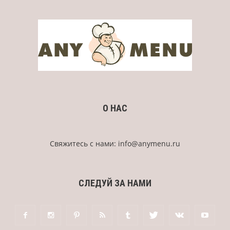
О НАС
Свяжитесь с нами:
info@anymenu.ru
СЛЕДУЙ ЗА НАМИ