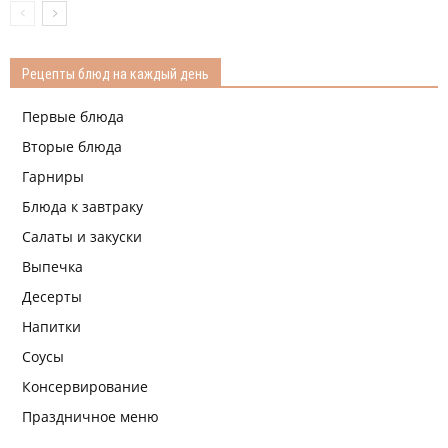
Рецепты блюд на каждый день
Первые блюда
Вторые блюда
Гарниры
Блюда к завтраку
Салаты и закуски
Выпечка
Десерты
Напитки
Соусы
Консервирование
Праздничное меню