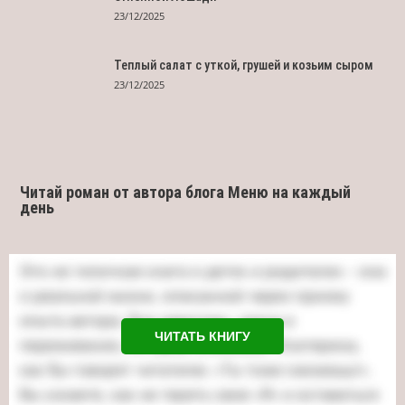
23/12/2025
Теплый салат с уткой, грушей и козьим сыром
23/12/2025
Читай роман от автора блога Меню на каждый
день
ЧИТАТЬ КНИГУ