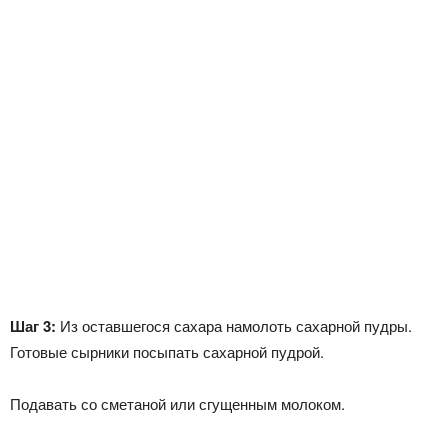
Шаг 3:
Из оставшегося сахара намолоть сахарной пудры.
Готовые сырники посыпать сахарной пудрой.
Подавать со сметаной или сгущенным молоком.