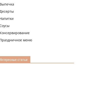
Выпечка
Десерты
Напитки
Соусы
Консервирование
Праздничное меню
Интересные статьи