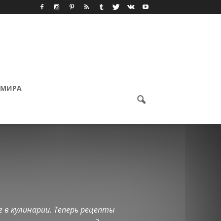
 МИРА
 в кулинарии. Теперь рецепты