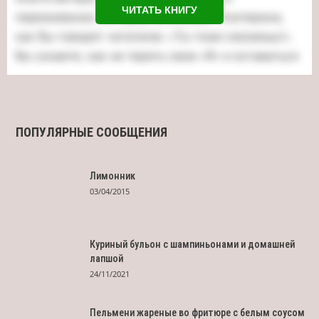
ЧИТАТЬ КНИГУ
ПОПУЛЯРНЫЕ СООБЩЕНИЯ
Лимонник
03/04/2015
Куриный бульон с шампиньонами и домашней
лапшой
24/11/2021
Пельмени жареные во фритюре с белым соусом