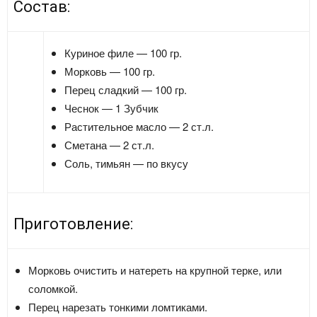
Состав:
Куриное филе — 100 гр.
Морковь — 100 гр.
Перец сладкий — 100 гр.
Чеснок — 1 Зубчик
Растительное масло — 2 ст.л.
Сметана — 2 ст.л.
Соль, тимьян — по вкусу
Приготовление:
Морковь очистить и натереть на крупной терке, или
соломкой.
Перец нарезать тонкими ломтиками.