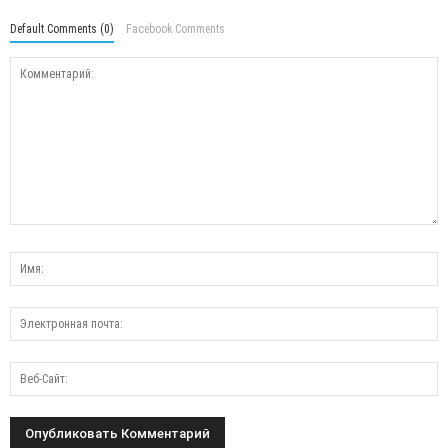
Default Comments (0)
Facebook Comments