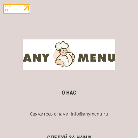
О НАС
Свяжитесь с нами:
info@anymenu.ru
СЛЕДУЙ ЗА НАМИ