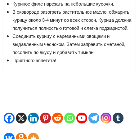
Куриное филе нарезать на небольшие кусочки.
В сковороде разогреть растительное масло, обжарить
курицу около 3-4 минут со всех сторон. Курица должна
получиться полностью готовой и слегка поджаристой.
Соединить курицу с нарезанными овощами и
выдавленным чесноком. Затем заправить сметаной,
посолить по вкусу и добавить тимьян.
Приятного аппетита!