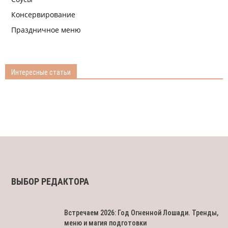
Консервирование
Праздничное меню
Интересные статьи
ВЫБОР РЕДАКТОРА
Встречаем 2026: Год Огненной Лошади. Тренды,
меню и магия подготовки