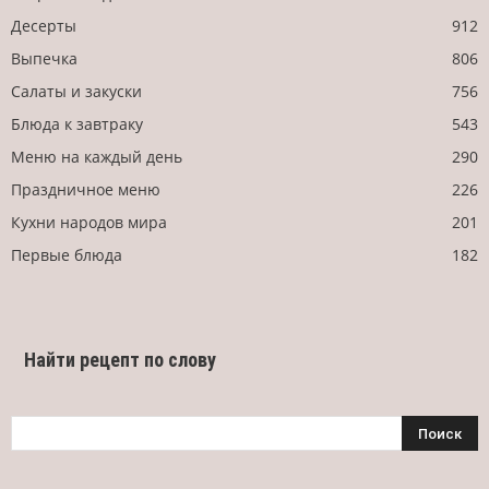
Десерты
912
Выпечка
806
Салаты и закуски
756
Блюда к завтраку
543
Меню на каждый день
290
Праздничное меню
226
Кухни народов мира
201
Первые блюда
182
Найти рецепт по слову